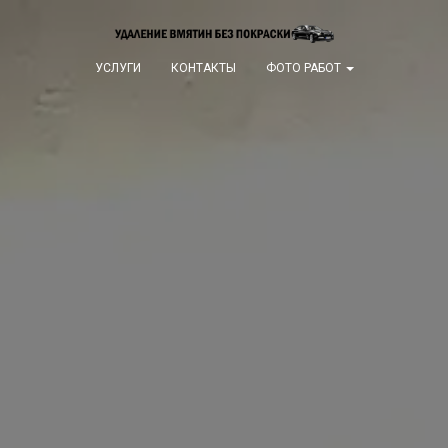
УСЛУГИ
КОНТАКТЫ
ФОТО РАБОТ