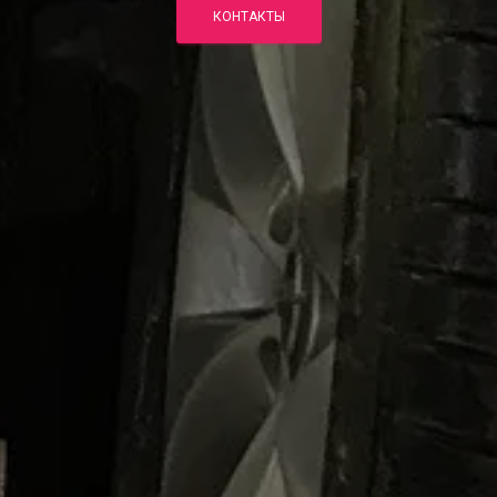
КОНТАКТЫ