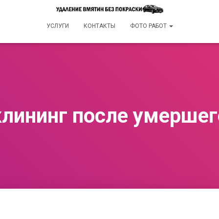
УСЛУГИ
КОНТАКТЫ
ФОТО РАБОТ
клининг после умершег