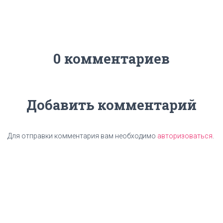
0 комментариев
Добавить комментарий
Для отправки комментария вам необходимо
авторизоваться
.