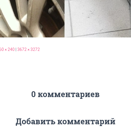
60 × 240
|
3672 × 3272
0 комментариев
Добавить комментарий