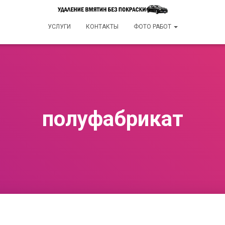
УСЛУГИ
КОНТАКТЫ
ФОТО РАБОТ
полуфабрикат