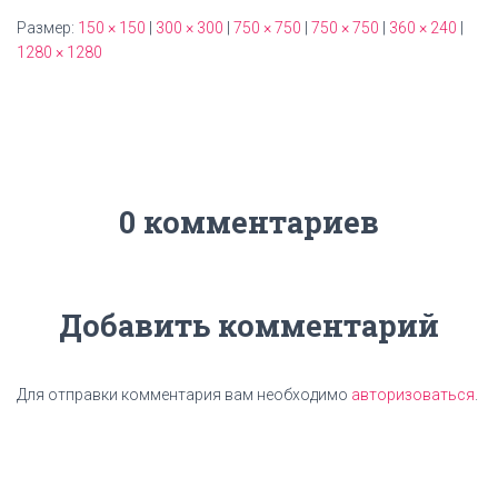
Размер:
150 × 150
|
300 × 300
|
750 × 750
|
750 × 750
|
360 × 240
|
1280 × 1280
0 комментариев
Добавить комментарий
Для отправки комментария вам необходимо
авторизоваться
.